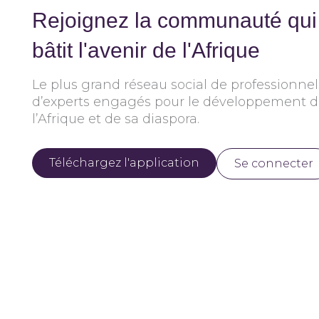
Rejoignez la communauté qui
bâtit l'avenir de l'Afrique
Le plus grand réseau social de professionnel
d’experts engagés pour le développement 
l’Afrique et de sa diaspora.
Téléchargez l'application
Se connecter