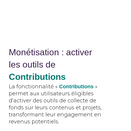
Monétisation : activer
les outils de
Contributions
La fonctionnalité «
»
Contributions
permet aux utilisateurs éligibles
d’activer des outils de collecte de
fonds sur leurs contenus et projets,
transformant leur engagement en
revenus potentiels.