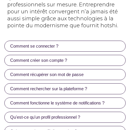
professionnels sur mesure. Entreprendre
pour un intérêt convergent n’a jamais été
aussi simple grâce aux technologies à la
pointe du modernisme que fournit hotshi.
Comment se connecter ?
Comment créer son compte ?
Comment récupérer son mot de passe
Comment rechercher sur la plateforme ?
Comment fonctionne le système de notifications ?
Qu'est-ce qu'un profil professionnel ?