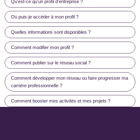
Qu'est-ce qu'un profil d'entreprise ?
Où puis-je accéder à mon profil ?
Quelles informations sont disponibles ?
Comment modifier mon profil ?
Comment publier sur le réseau social ?
Comment développer mon réseau ou faire progresser ma
carrière professionnelle ?
Comment booster mes activités et mes projets ?