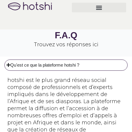
Skip
to
content
Qui sommes-nous
F.A.Q
Trouvez vos réponses ici
Qu'est ce que la plateforme hotshi ?
hotshi est le plus grand réseau social
composé de professionnels et d’experts
impliqués dans le développement de
l’Afrique et de ses diasporas. La plateforme
permet la diffusion et l’accession à de
nombreuses offres d’emploi et d’appels à
projet en Afrique et dans le monde, ainsi
que la création de réseaux de